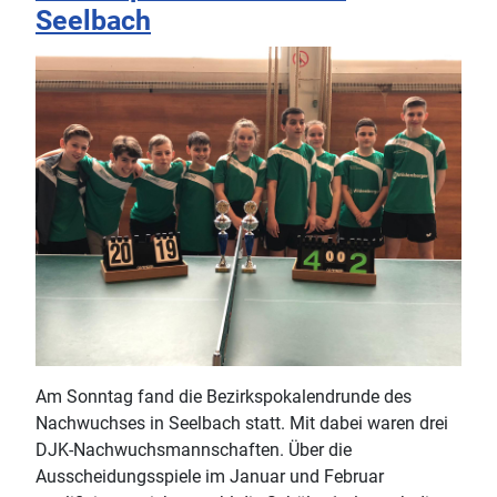
Seelbach
Am Sonntag fand die Bezirkspokalendrunde des
Nachwuchses in Seelbach statt. Mit dabei waren drei
DJK-Nachwuchsmannschaften. Über die
Ausscheidungsspiele im Januar und Februar