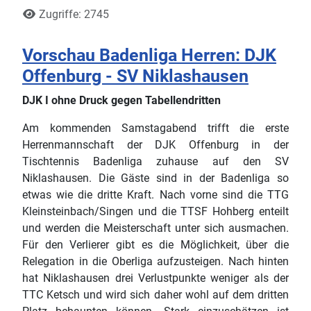
Zugriffe: 2745
Vorschau Badenliga Herren: DJK
Offenburg - SV Niklashausen
DJK I ohne Druck gegen Tabellendritten
Am kommenden Samstagabend trifft die erste
Herrenmannschaft der DJK Offenburg in der
Tischtennis Badenliga zuhause auf den SV
Niklashausen. Die Gäste sind in der Badenliga so
etwas wie die dritte Kraft. Nach vorne sind die TTG
Kleinsteinbach/Singen und die TTSF Hohberg enteilt
und werden die Meisterschaft unter sich ausmachen.
Für den Verlierer gibt es die Möglichkeit, über die
Relegation in die Oberliga aufzusteigen. Nach hinten
hat Niklashausen drei Verlustpunkte weniger als der
TTC Ketsch und wird sich daher wohl auf dem dritten