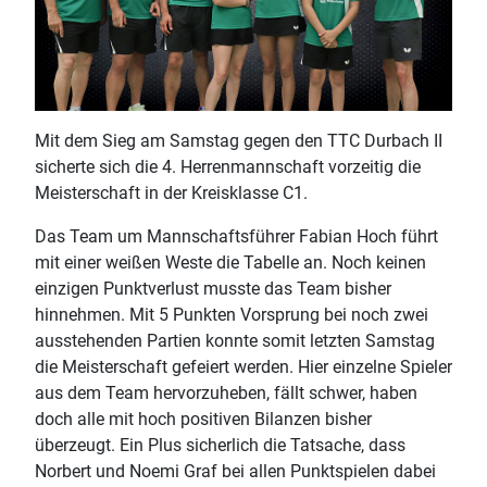
Mit dem Sieg am Samstag gegen den TTC Durbach II
sicherte sich die 4. Herrenmannschaft vorzeitig die
Meisterschaft in der Kreisklasse C1.
Das Team um Mannschaftsführer Fabian Hoch führt
mit einer weißen Weste die Tabelle an. Noch keinen
einzigen Punktverlust musste das Team bisher
hinnehmen. Mit 5 Punkten Vorsprung bei noch zwei
ausstehenden Partien konnte somit letzten Samstag
die Meisterschaft gefeiert werden. Hier einzelne Spieler
aus dem Team hervorzuheben, fällt schwer, haben
doch alle mit hoch positiven Bilanzen bisher
überzeugt. Ein Plus sicherlich die Tatsache, dass
Norbert und Noemi Graf bei allen Punktspielen dabei