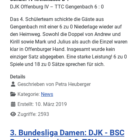
DJK Offenburg IV – TTC Gengenbach 6 : 0
Das 4. Schülerteam schickte die Gäste aus
Gengenbach mit einer 6 zu 0 Niederlage wieder auf
den Heimweg. Sowohl die Doppel von Andrew und
Kirill sowie Mark und Julius als auch die Einzel waren
klar in Offenburger Hand. Insgesamt wurde kein
einziger Satz abgegeben. Eine starke Leistung! 6 zu 0
Spiele und 18 zu 0 Sätze sprechen für sich.
Details
Geschrieben von
Petra Heuberger
Kategorie:
News
Erstellt: 10. März 2019
Zugriffe: 2593
3. Bundesliga Damen: DJK - BSC