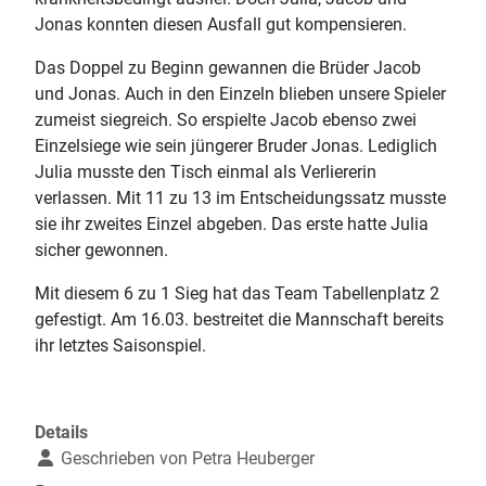
Jonas konnten diesen Ausfall gut kompensieren.
Das Doppel zu Beginn gewannen die Brüder Jacob
und Jonas. Auch in den Einzeln blieben unsere Spieler
zumeist siegreich. So erspielte Jacob ebenso zwei
Einzelsiege wie sein jüngerer Bruder Jonas. Lediglich
Julia musste den Tisch einmal als Verliererin
verlassen. Mit 11 zu 13 im Entscheidungssatz musste
sie ihr zweites Einzel abgeben. Das erste hatte Julia
sicher gewonnen.
Mit diesem 6 zu 1 Sieg hat das Team Tabellenplatz 2
gefestigt. Am 16.03. bestreitet die Mannschaft bereits
ihr letztes Saisonspiel.
Details
Geschrieben von
Petra Heuberger