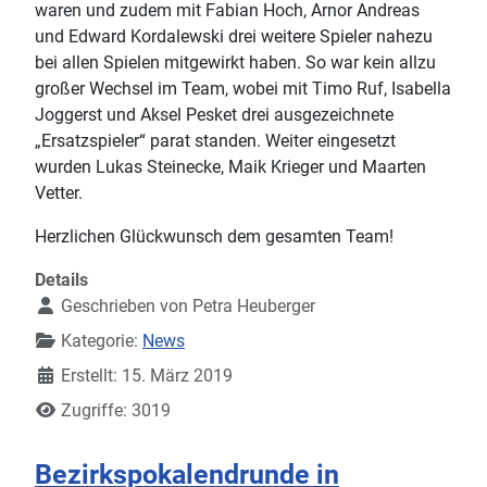
waren und zudem mit Fabian Hoch, Arnor Andreas
und Edward Kordalewski drei weitere Spieler nahezu
bei allen Spielen mitgewirkt haben. So war kein allzu
großer Wechsel im Team, wobei mit Timo Ruf, Isabella
Joggerst und Aksel Pesket drei ausgezeichnete
„Ersatzspieler“ parat standen. Weiter eingesetzt
wurden Lukas Steinecke, Maik Krieger und Maarten
Vetter.
Herzlichen Glückwunsch dem gesamten Team!
Details
Geschrieben von
Petra Heuberger
Kategorie:
News
Erstellt: 15. März 2019
Zugriffe: 3019
Bezirkspokalendrunde in