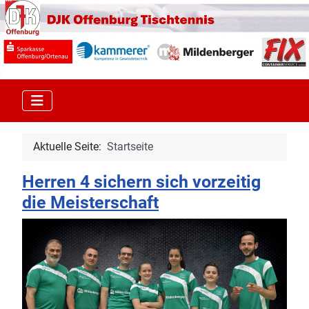
Aktuelle Seite:
Startseite
Herren 4 sichern sich vorzeitig
die Meisterschaft