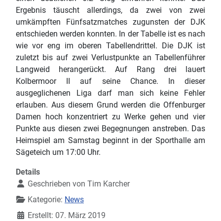
Ergebnis täuscht allerdings, da zwei von zwei
umkämpften Fünfsatzmatches zugunsten der DJK
entschieden werden konnten. In der Tabelle ist es nach
wie vor eng im oberen Tabellendrittel. Die DJK ist
zuletzt bis auf zwei Verlustpunkte an Tabellenführer
Langweid herangerückt. Auf Rang drei lauert
Kolbermoor II auf seine Chance. In dieser
ausgeglichenen Liga darf man sich keine Fehler
erlauben. Aus diesem Grund werden die Offenburger
Damen hoch konzentriert zu Werke gehen und vier
Punkte aus diesen zwei Begegnungen anstreben. Das
Heimspiel am Samstag beginnt in der Sporthalle am
Sägeteich um 17:00 Uhr.
Details
Geschrieben von
Tim Karcher
Kategorie:
News
Erstellt: 07. März 2019