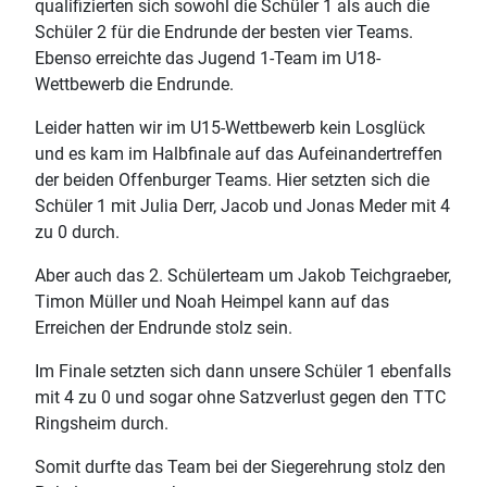
qualifizierten sich sowohl die Schüler 1 als auch die
Schüler 2 für die Endrunde der besten vier Teams.
Ebenso erreichte das Jugend 1-Team im U18-
Wettbewerb die Endrunde.
Leider hatten wir im U15-Wettbewerb kein Losglück
und es kam im Halbfinale auf das Aufeinandertreffen
der beiden Offenburger Teams. Hier setzten sich die
Schüler 1 mit Julia Derr, Jacob und Jonas Meder mit 4
zu 0 durch.
Aber auch das 2. Schülerteam um Jakob Teichgraeber,
Timon Müller und Noah Heimpel kann auf das
Erreichen der Endrunde stolz sein.
Im Finale setzten sich dann unsere Schüler 1 ebenfalls
mit 4 zu 0 und sogar ohne Satzverlust gegen den TTC
Ringsheim durch.
Somit durfte das Team bei der Siegerehrung stolz den