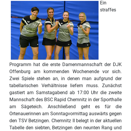
Ein
straffes
Programm hat die erste Damenmannschaft der DJK
Offenburg am kommenden Wochenende vor sich.
Zwei Spiele stehen an, in denen man aufgrund der
tabellarischen Verhältnisse liefern muss. Zunächst
gastiert am Samstagabend ab 17:00 Uhr die zweite
Mannschaft des BSC Rapid Chemnitz in der Sporthalle
am Sägeteich. Anschließend geht es für die
Ortenauerinnen am Sonntagvormittag auswärts gegen
den TSV Betzingen. Chemnitz II belegt in der aktuellen
Tabelle den siebten, Betzingen den neunten Rang und