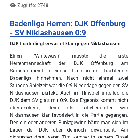
Zugriffe: 2748
Badenliga Herren: DJK Offenburg
- SV Niklashausen 0:9
DJK I unterliegt erwartet klar gegen Niklashausen
Einen "Whitewash" musste die erste
Herrenmannschaft der DJK Offenburg am
Samstagabend in eigener Halle in der Tischtennis
Badenliga hinnehmen. Nach nicht einmal zwei
Stunden Spielzeit war die 0:9 Niederlage gegen den SV
Niklashausen perfekt. Auch im Hinspiel unterlag die
DJK dem SV glatt mit 0:9. Das Ergebnis kommt nicht
überraschend, denn als Tabellendritter war
Niklashausen klar favorisiert in die Partie gegangen.
Den ein oder anderen Punktgewinn hätte man sich im
Lager der DJK aber dennoch gewünscht. Am
dichtesten dran waren Tim Karcher in seinem Einzel