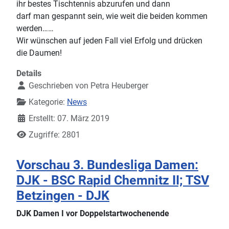
ihr bestes Tischtennis abzurufen und dann
darf man gespannt sein, wie weit die beiden kommen
werden……
Wir wünschen auf jeden Fall viel Erfolg und drücken
die Daumen!
Details
Geschrieben von
Petra Heuberger
Kategorie:
News
Erstellt: 07. März 2019
Zugriffe: 2801
Vorschau 3. Bundesliga Damen:
DJK - BSC Rapid Chemnitz II; TSV
Betzingen - DJK
DJK Damen I vor Doppelstartwochenende