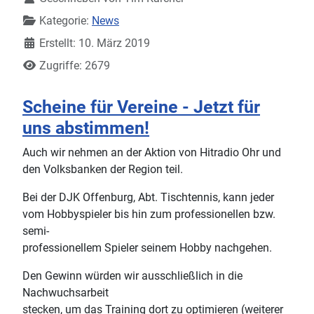
Kategorie:
News
Erstellt: 10. März 2019
Zugriffe: 2679
Scheine für Vereine - Jetzt für
uns abstimmen!
Auch wir nehmen an der Aktion von Hitradio Ohr und
den Volksbanken der Region teil.
Bei der DJK Offenburg, Abt. Tischtennis, kann jeder
vom Hobbyspieler bis hin zum professionellen bzw.
semi-
professionellem Spieler seinem Hobby nachgehen.
Den Gewinn würden wir ausschließlich in die
Nachwuchsarbeit
stecken, um das Training dort zu optimieren (weiterer