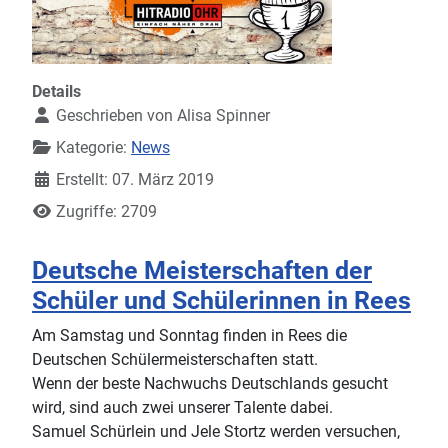
Details
Geschrieben von
Alisa Spinner
Kategorie:
News
Erstellt: 07. März 2019
Zugriffe: 2709
Deutsche Meisterschaften der
Schüler und Schülerinnen in Rees
Am Samstag und Sonntag finden in Rees die
Deutschen Schülermeisterschaften statt.
Wenn der beste Nachwuchs Deutschlands gesucht
wird, sind auch zwei unserer Talente dabei.
Samuel Schürlein und Jele Stortz werden versuchen,