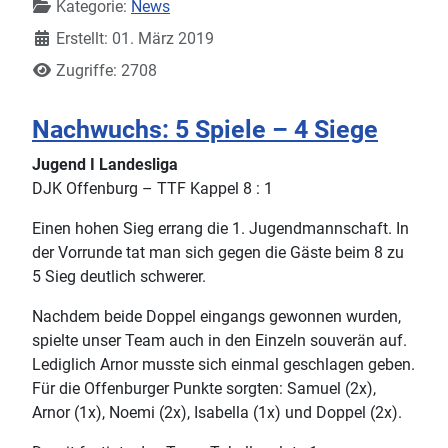
Kategorie:
News
Erstellt: 01. März 2019
Zugriffe: 2708
Nachwuchs: 5 Spiele – 4 Siege
Jugend I Landesliga
DJK Offenburg – TTF Kappel 8 : 1
Einen hohen Sieg errang die 1. Jugendmannschaft. In
der Vorrunde tat man sich gegen die Gäste beim 8 zu
5 Sieg deutlich schwerer.
Nachdem beide Doppel eingangs gewonnen wurden,
spielte unser Team auch in den Einzeln souverän auf.
Lediglich Arnor musste sich einmal geschlagen geben.
Für die Offenburger Punkte sorgten: Samuel (2x),
Arnor (1x), Noemi (2x), Isabella (1x) und Doppel (2x).