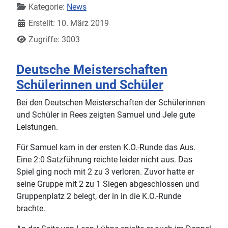
Kategorie:
News
Erstellt: 10. März 2019
Zugriffe: 3003
Deutsche Meisterschaften
Schülerinnen und Schüler
Bei den Deutschen Meisterschaften der Schülerinnen
und Schüler in Rees zeigten Samuel und Jele gute
Leistungen.
Für Samuel kam in der ersten K.O.-Runde das Aus.
Eine 2:0 Satzführung reichte leider nicht aus. Das
Spiel ging noch mit 2 zu 3 verloren. Zuvor hatte er
seine Gruppe mit 2 zu 1 Siegen abgeschlossen und
Gruppenplatz 2 belegt, der in in die K.O.-Runde
brachte.