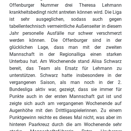
Offenburger Nummer drei Theresa Lehmann
krankheitsbedingt nicht antreten können wird. Die Liga
ist sehr ausgeglichen, sodass auch gegen
tabellentechnisch vermeintliche Außenseiter in diesem
Jahr personelle Ausfälle nur schwer verschmerzt
werden können. Die Offenburger sind in der
glücklichen Lage, dass man mit der zweiten
Mannschaft in der Regionalliga einen starken
Unterbau hat. Am Wochenende stand Alisa Schwarz
bereit, das Team als Ersatz für Lehmann zu
unterstützen. Schwarz hatte insbesondere in der
vergangenen Saison, als man noch in der 2.
Bundesliga aktiv war, gezeigt, dass sie immer für
Punkte auch in der ersten Mannschaft gut ist und
zeigte sich auch am vergangenen Wochenende auf
Augenhöhe mit den Drittligaspielerinnen. Zu einem
Punktgewinn reichte es dieses Mal nicht, was aber im
hinteren Paarkreuz durch die am Wochenende sehr