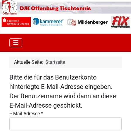
Aktuelle Seite:
Startseite
Bitte die für das Benutzerkonto
hinterlegte E-Mail-Adresse eingeben.
Der Benutzername wird dann an diese
E-Mail-Adresse geschickt.
E-Mail-Adresse
*