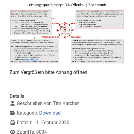
Zum Vergrößern bitte Anhang öffnen.
Details
Geschrieben von
Tim Karcher
Kategorie:
Download
Erstellt: 11. Februar 2020
Zugriffe: 8034