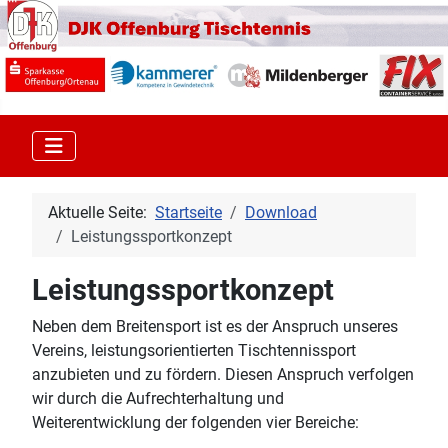
Aktuelle Seite:
Startseite
Download
Leistungssportkonzept
Leistungssportkonzept
Neben dem Breitensport ist es der Anspruch unseres
Vereins, leistungsorientierten Tischtennissport
anzubieten und zu fördern. Diesen Anspruch verfolgen
wir durch die Aufrechterhaltung und
Weiterentwicklung der folgenden vier Bereiche: