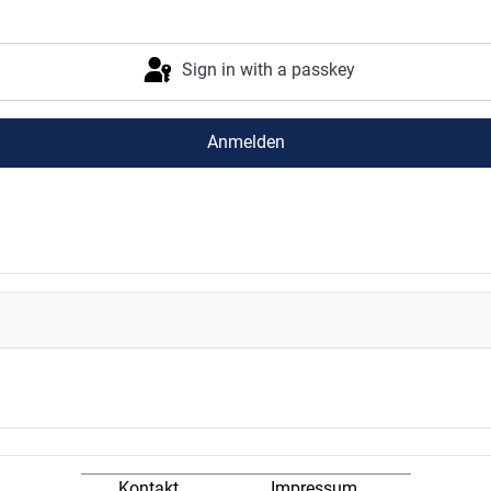
Sign in with a passkey
Anmelden
Kontakt
Impressum