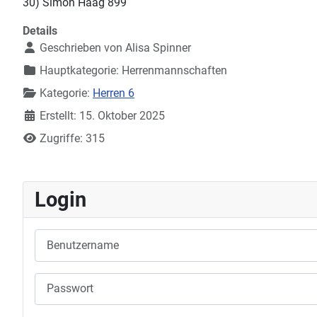
30) Simon Haag 899
Details
Geschrieben von
Alisa Spinner
Hauptkategorie:
Herrenmannschaften
Kategorie:
Herren 6
Erstellt: 15. Oktober 2025
Zugriffe: 315
Login
Benutzername
Passwort