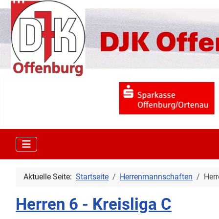
Aktuelle Seite:
Startseite
Herrenmannschaften
Herr
Herren 6 - Kreisliga C