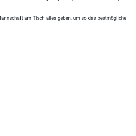
 Mannschaft am Tisch alles geben, um so das bestmögliche