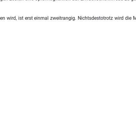
wird, ist erst einmal zweitrangig. Nichtsdestotrotz wird die