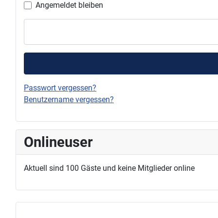
Angemeldet bleiben
Passwort vergessen?
Benutzername vergessen?
Onlineuser
Aktuell sind 100 Gäste und keine Mitglieder online