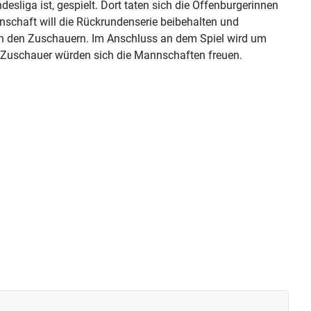
desliga ist, gespielt. Dort taten sich die Offenburgerinnen
nschaft will die Rückrundenserie beibehalten und
on den Zuschauern. Im Anschluss an dem Spiel wird um
 Zuschauer würden sich die Mannschaften freuen.