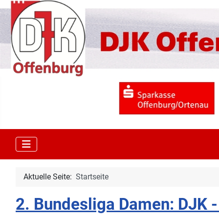
Aktuelle Seite:
Startseite
2. Bundesliga Damen: DJK -