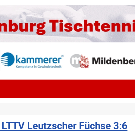
 LTTV Leutzscher Füchse 3:6