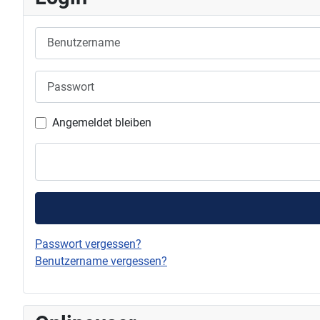
Benutzername
Passwort
Angemeldet bleiben
Passwort vergessen?
Benutzername vergessen?