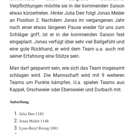
Verpflichtungen möchte sie in der kommenden Saison
etwas kürzertreten. Hinter Julia Derr folgt Jonas Meder
an Position 2. Nachdem Jonas im vergangenen Jahr
nach einer etwas längeren Pause wieder für uns zum
Schläger griff, ist er in der kommenden Saison fest
eingeplant. Jonas verfügt über sehr viel Ballgefühl und
eine gute Rückhand, er wird dem Team u.a. auch mit
seiner Erfahrung eine Stütze sein.
Man darf gespannt sein, wie sich das Team insgesamt
schlagen wird. Die Mannschaft wird mit 9 weiteren
Teams um Punkte kämpfen. U.a. spielen Teams aus
Kappel, Orschweier oder Ebersweier und Durbach mit.
Aufstellung
:
Julia Derr 1182
Jonas Meder 1148
Lynn-Beryl Reisig 1001