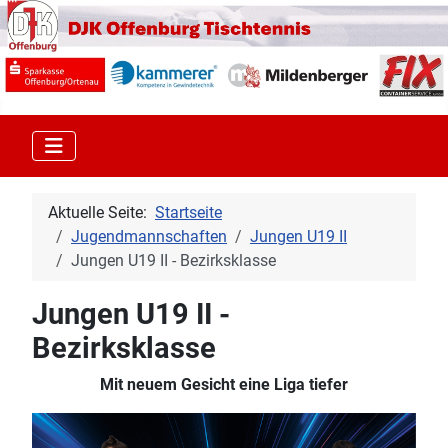
Aktuelle Seite:
Startseite
Jugendmannschaften
Jungen U19 II
Jungen U19 II - Bezirksklasse
Jungen U19 II -
Bezirksklasse
Mit neuem Gesicht eine Liga tiefer