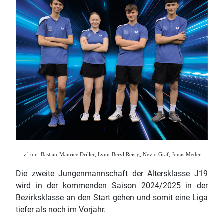
v.l.n.r.: Bastian-Maurice Driller, Lynn-Beryl Reisig, Nevio Graf, Jonas Meder
Die zweite Jungenmannschaft der Altersklasse J19
wird in der kommenden Saison 2024/2025 in der
Bezirksklasse an den Start gehen und somit eine Liga
tiefer als noch im Vorjahr.