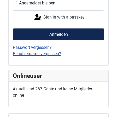
Angemeldet bleiben
Sign in with a passkey
Anmelden
Passwort vergessen?
Benutzername vergessen?
Onlineuser
Aktuell sind 267 Gäste und keine Mitglieder
online