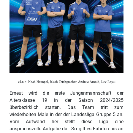
v.l.n.r.: Noah Heimpel, Jakob Teichgraeber, Andrew Arnold, Lev Rojak
Erneut wird die erste Jungenmannschaft der
Altersklasse 19 in der Saison 2024/2025
überbezirklich starten. Das Team tritt zum
wiederholten Male in der der Landesliga Gruppe 5 an.
Vom Aufwand her stellt diese Liga eine
anspruchsvolle Aufgabe dar. So gilt es Fahrten bis an