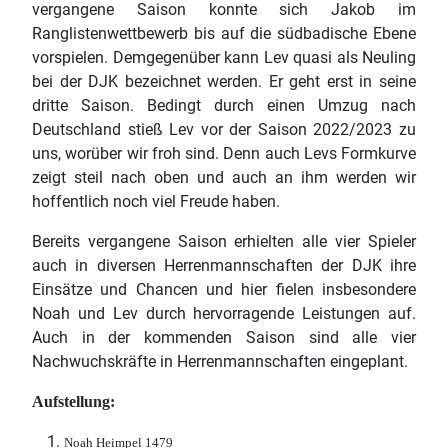
vergangene Saison konnte sich Jakob im
Ranglistenwettbewerb bis auf die südbadische Ebene
vorspielen. Demgegenüber kann Lev quasi als Neuling
bei der DJK bezeichnet werden. Er geht erst in seine
dritte Saison. Bedingt durch einen Umzug nach
Deutschland stieß Lev vor der Saison 2022/2023 zu
uns, worüber wir froh sind. Denn auch Levs Formkurve
zeigt steil nach oben und auch an ihm werden wir
hoffentlich noch viel Freude haben.
Bereits vergangene Saison erhielten alle vier Spieler
auch in diversen Herrenmannschaften der DJK ihre
Einsätze und Chancen und hier fielen insbesondere
Noah und Lev durch hervorragende Leistungen auf.
Auch in der kommenden Saison sind alle vier
Nachwuchskräfte in Herrenmannschaften eingeplant.
Aufstellung:
Noah Heimpel 1479