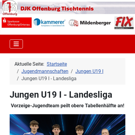
Aktuelle Seite:
Startseite
Jugendmannschaften
Jungen U19 I
Jungen U19 I - Landesliga
Jungen U19 I - Landesliga
Vorzeige-Jugendteam peilt obere Tabellenhälfte an!