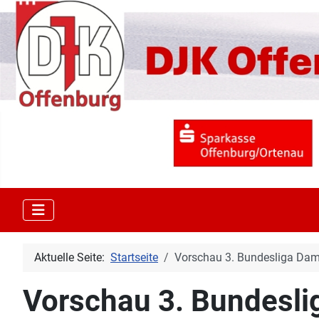
Aktuelle Seite:
Startseite
Vorschau 3. Bundesliga Dam
Vorschau 3. Bundesli