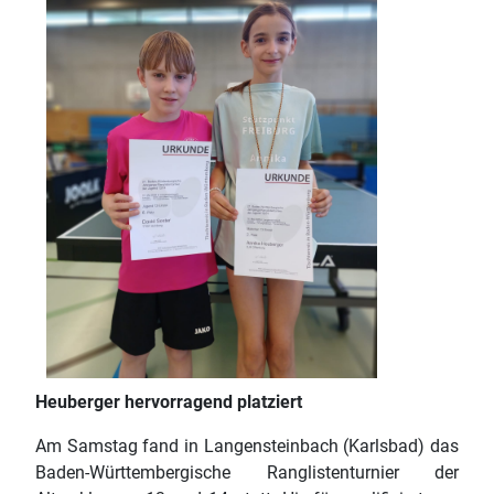
Heuberger hervorragend platziert
Am Samstag fand in Langensteinbach (Karlsbad) das
Baden-Württembergische Ranglistenturnier der