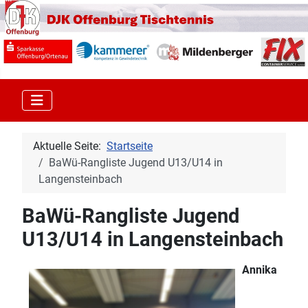
Aktuelle Seite:
Startseite
BaWü-Rangliste Jugend U13/U14 in
Langensteinbach
BaWü-Rangliste Jugend
U13/U14 in Langensteinbach
Annika