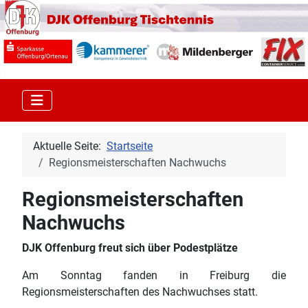
Aktuelle Seite:
Startseite
Regionsmeisterschaften Nachwuchs
Regionsmeisterschaften
Nachwuchs
DJK Offenburg freut sich über Podestplätze
Am Sonntag fanden in Freiburg die
Regionsmeisterschaften des Nachwuchses statt.