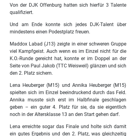
Von der DJK Offenburg hatten sich hierfür 3 Talente
qualifiziert.
Und am Ende konnte sich jedes DJK-Talent über
mindestens einen Podestplatz freuen.
Maddox Labad (J13) zeigte in einer schweren Gruppe
viel Kampfgeist. Auch wenn es im Einzel nicht für die
K.O.-Runde gereicht hat, konnte er im Doppel an der
Seite von Paul Jakob (TTC Weisweil) glänzen und sich
den 2. Platz sichern.
Lena Heuberger (M15) und Annika Heuberger (M15)
spielten sich im Einzel beeindruckend durch das Feld.
Annika musste sich erst im Halbfinale geschlagen
geben – ein guter 4. Platz für sie, da sie eigentlich
noch in der Altersklasse 13 an den Start gehen darf.
Lena erreichte sogar das Finale und holte sich damit
ein gutes Ergebnis und den 2. Platz, was gleichzeitig