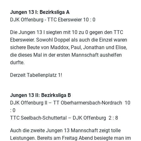
Jungen 13 I: Bezirksliga A
DJK Offenburg - TTC Ebersweier 10 : 0
Die Jungen 13 I siegten mit 10 zu 0 gegen den TTC
Ebersweier. Sowohl Doppel als auch die Einzel waren
sichere Beute von Maddox, Paul, Jonathan und Elise,
die dieses Mal in der ersten Mannschaft aushelfen
durfte.
Derzeit Tabellenplatz 1!
Jungen 13 II: Bezirksliga B
DJK Offenburg II – TT Oberharmersbach-Nordrach 10
: 0
TTC Seelbach-Schuttertal – DJK Offenburg 2 : 8
Auch die zweite Jungen 13 Mannschaft zeigt tolle
Leistungen. Bereits am Freitag Abend besiegte man im