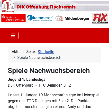
Aktuelle Seite:
Startseite
Spiele Nachwuchsbereich
Spiele Nachwuchsbereich
Jugend 1: Landesliga
DJK Offenburg – TTC Deilingen 8 : 2
Unsere 1. Jungen 19 Mannschaft siegte im Heimspiel
gegen den TTC Deilingen mit 8 zu 2. Die Punkte
abgeben mussten lediglich einmal Andy und das