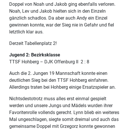
Doppel von Noah und Jakob ging ebenfalls verloren.
Noah, Lev und Jakob hielten sich in den Einzeln
gänzlich schadlos. Da aber auch Andy ein Einzel
gewinnen konnte, war der Sieg nie in Gefahr und fiel
letztlich klar aus.
Derzeit Tabellenplatz 2!
Jugend 2: Bezirksklasse
TTSF Hohberg – DJK Offenburg II 2 : 8
Auch die 2. Jungen 19 Mannschaft konnte einen
deutlichen Sieg bei den TTSF Hohberg einfahren.
Allerdings traten bei Hohberg einige Ersatzspieler an.
Nichtsdestotrotz muss alles erst einmal gespielt
werden und unsere Jungs und Mädels wurden ihrer
Favoritenrolle vollends gerecht. Lynn blieb ein weiteres
Mal ungeschlagen, siegte somit dreimal und auch das
gemeinsame Doppel mit Grzegorz konnte gewonnen