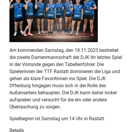
Am kommenden Samstag, den 18.11.2023 bestreitet
die zweite Damenmannschaft der DJK ihr letztes Spiel
in der Vorrunde gegen den Tabellenführer. Die
Spielerinnen der TTF Rastatt dominieren die Liga und
gehen als klare Favoritinnen ins Spiel. Die DJK
Offenburg hingegen muss sich in der Rolle des
Außenseiters behaupten. Die DJK kann daher locker
aufspielen und versucht für die ein oder andere
Überraschung zu sorgen.
Spielbeginn ist Samstag um 14 Uhr in Rastatt.
Details