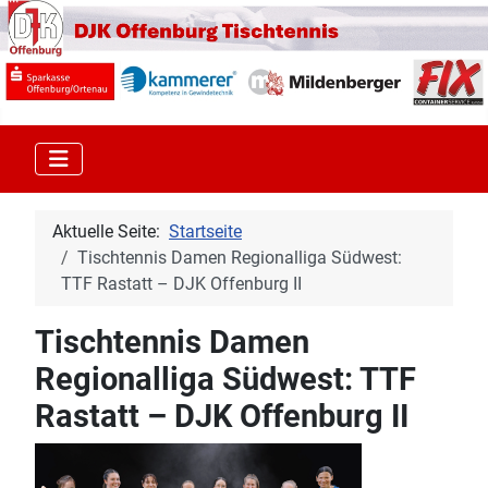
Aktuelle Seite:
Startseite
Tischtennis Damen Regionalliga Südwest:
TTF Rastatt – DJK Offenburg II
Tischtennis Damen
Regionalliga Südwest: TTF
Rastatt – DJK Offenburg II