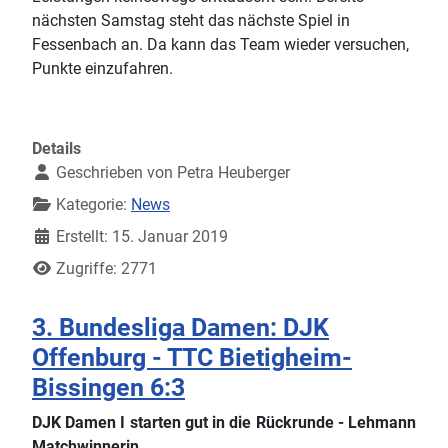
nächsten Samstag steht das nächste Spiel in
Fessenbach an. Da kann das Team wieder versuchen,
Punkte einzufahren.
Details
Geschrieben von
Petra Heuberger
Kategorie:
News
Erstellt: 15. Januar 2019
Zugriffe: 2771
3. Bundesliga Damen: DJK
Offenburg - TTC Bietigheim-
Bissingen 6:3
DJK Damen I starten gut in die Rückrunde - Lehmann
Matchwinnerin