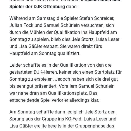
Spieler der DJK Offenburg
dabei:
Während am Samstag die Spieler Stefan Schreider,
Julian Fock und Samuel Schürlein versuchten, sich
durch die Mühlen der Qualifikation ins Hauptfeld am
Sonntag zu spielen, blieb dies Jele Stortz, Luisa Leser
und Lisa Gäßler erspart. Sie waren direkt fürs
Hauptfeld am Sonntag qualifiziert.
Leider schaffte es in der Qualifikation von den drei
gestarteten DJK-Herren, keiner sich einen Startplatz für
Sonntag zu erspielen. Jedoch haben sich die drei gut
bis sehr gut präsentiert. Vorallem Samuel Schürlein
war nahe dran am Qualifikationsplatz. Das
entscheidende Spiel verlor er allerdings klar.
Am Sonntag schaffte dann lediglich Jele Stortz den
Sprung aus der Gruppe ins KO-Feld. Luisa Leser und
Lisa Gäßler ereilte bereits in der Gruppenphase das