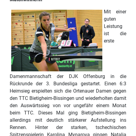
Mit einer
guten
Leistung
ist die
erste
Damenmannschaft der DJK Offenburg in die
Rückrunde der 3. Bundesliga gestartet. Einen 6:3
Heimsieg erspielten sich die Ortenauer Damen gegen
den TTC Bietigheim-Bissingen und wiederholten damit
den Auswärtssieg von vor ungefähr einem Monat
beim TTC. Dieses Mal ging Bietigheim-Bissingen
allerdings mit deutlich stärkerer Aufstellung ins
Rennen. Hinter der starken, tschechischen
Spitzenspielerin Karolina Mynarova gingen Natalia