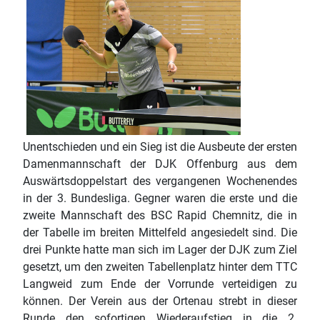
Unentschieden und ein Sieg ist die Ausbeute der ersten
Damenmannschaft der DJK Offenburg aus dem
Auswärtsdoppelstart des vergangenen Wochenendes
in der 3. Bundesliga. Gegner waren die erste und die
zweite Mannschaft des BSC Rapid Chemnitz, die in
der Tabelle im breiten Mittelfeld angesiedelt sind. Die
drei Punkte hatte man sich im Lager der DJK zum Ziel
gesetzt, um den zweiten Tabellenplatz hinter dem TTC
Langweid zum Ende der Vorrunde verteidigen zu
können. Der Verein aus der Ortenau strebt in dieser
Runde den sofortigen Wiederaufstieg in die 2.