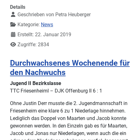
Details
Geschrieben von
Petra Heuberger
Kategorie:
News
Erstellt: 22. Januar 2019
Zugriffe: 2834
Durchwachsenes Wochenende für
den Nachwuchs
Jugend II Bezirkslasse
TTC FriesenheimI – DJK Offenburg II 6 : 1
Ohne Justin Derr musste die 2. Jugendmannschaft in
Friesenheim eine klare 6 zu 1 Niederlage hinnehmen.
Lediglich das Doppel von Maarten und Jacob konnte
gewonnen werden. In den Einzeln gab es für Maarten,
Jacob und Jonas nur Niederlagen, wenn auch die ein