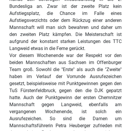
Bundesliga an. Zwar ist der zweite Platz kein
Aufstiegsplatz, die Chance im Falle eines
Aufstiegsverzichts oder dem Rückzug einer anderen
Mannschaft will man sich bewahren und daher um
den zweiten Platz kämpfen. Die Meisterschaft ist
aufgrund der konstant starken Leistungen des TTC
Langweid etwas in die Ferne gerückt.
Vor diesem Wochenende war der Respekt vor den
beiden Mannschaften aus Sachsen im Offenburger
Team groß. Sowohl die "Erste" als auch die "Zweite"
haben im Verlauf der Vorrunde Ausrufezeichen
gesetzt, beispielsweise mit Punktgewinnen gegen den
TuS Fürstenfeldbruck, gegen den die DJK gepatzt
hatte. Auch der Punktgewinn der ersten Chemnitzer
Mannschaft gegen Langweid, ebenfalls am
vergangenen Wochenende, ist solch ein
Ausrufezeichen. So sind die Damen um
Mannschaftsführerin Petra Heuberger zufrieden mit