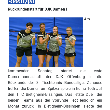
Bissingen
Rückrundenstart für DJK Damen I
Am
kommenden Sonntag startet die erste
Damenmannschaft der DJK Offenburg in die
Rückrunde der 3. Tischtennis Bundesliga. Zuhause
treffen die Damen um Spitzenspielerin Edina Toth auf
den TTC Bietigheim-Bissingen. Das letzte Duell der
beiden Teams aus der Vorrunde liegt lediglich ein
Monat zurück. In Bietigheim-Bissingen siegte der