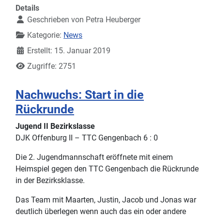
Details
Geschrieben von
Petra Heuberger
Kategorie:
News
Erstellt: 15. Januar 2019
Zugriffe: 2751
Nachwuchs: Start in die
Rückrunde
Jugend II Bezirkslasse
DJK Offenburg II – TTC Gengenbach 6 : 0
Die 2. Jugendmannschaft eröffnete mit einem
Heimspiel gegen den TTC Gengenbach die Rückrunde
in der Bezirksklasse.
Das Team mit Maarten, Justin, Jacob und Jonas war
deutlich überlegen wenn auch das ein oder andere