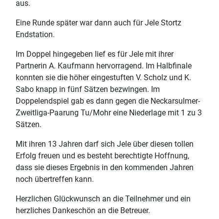
aus.
Eine Runde später war dann auch für Jele Stortz
Endstation.
Im Doppel hingegeben lief es für Jele mit ihrer
Partnerin A. Kaufmann hervorragend. Im Halbfinale
konnten sie die höher eingestuften V. Scholz und K.
Sabo knapp in fünf Sätzen bezwingen. Im
Doppelendspiel gab es dann gegen die Neckarsulmer-
Zweitliga-Paarung Tu/Mohr eine Niederlage mit 1 zu 3
Sätzen.
Mit ihren 13 Jahren darf sich Jele über diesen tollen
Erfolg freuen und es besteht berechtigte Hoffnung,
dass sie dieses Ergebnis in den kommenden Jahren
noch übertreffen kann.
Herzlichen Glückwunsch an die Teilnehmer und ein
herzliches Dankeschön an die Betreuer.