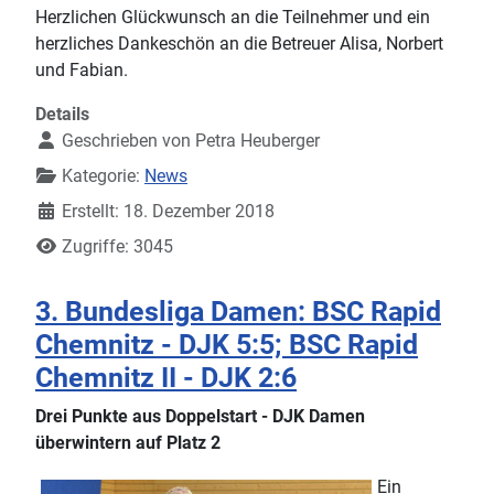
Herzlichen Glückwunsch an die Teilnehmer und ein
herzliches Dankeschön an die Betreuer Alisa, Norbert
und Fabian.
Details
Geschrieben von
Petra Heuberger
Kategorie:
News
Erstellt: 18. Dezember 2018
Zugriffe: 3045
3. Bundesliga Damen: BSC Rapid
Chemnitz - DJK 5:5; BSC Rapid
Chemnitz II - DJK 2:6
Drei Punkte aus Doppelstart - DJK Damen
überwintern auf Platz 2
Ein