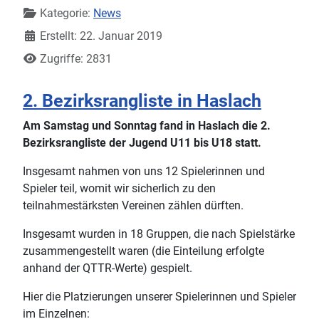
Kategorie:
News
Erstellt: 22. Januar 2019
Zugriffe: 2831
2. Bezirksrangliste in Haslach
Am Samstag und Sonntag fand in Haslach die 2.
Bezirksrangliste der Jugend U11 bis U18 statt.
Insgesamt nahmen von uns 12 Spielerinnen und
Spieler teil, womit wir sicherlich zu den
teilnahmestärksten Vereinen zählen dürften.
Insgesamt wurden in 18 Gruppen, die nach Spielstärke
zusammengestellt waren (die Einteilung erfolgte
anhand der QTTR-Werte) gespielt.
Hier die Platzierungen unserer Spielerinnen und Spieler
im Einzelnen: