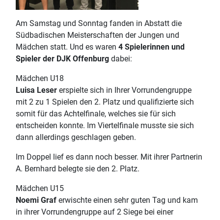
Am Samstag und Sonntag fanden in Abstatt die
Südbadischen Meisterschaften der Jungen und
Mädchen statt. Und es waren
4 Spielerinnen und
Spieler der DJK Offenburg
dabei:
Mädchen U18
Luisa Leser
erspielte sich in Ihrer Vorrundengruppe
mit 2 zu 1 Spielen den 2. Platz und qualifizierte sich
somit für das Achtelfinale, welches sie für sich
entscheiden konnte. Im Viertelfinale musste sie sich
dann allerdings geschlagen geben.
Im Doppel lief es dann noch besser. Mit ihrer Partnerin
A. Bernhard belegte sie den 2. Platz.
Mädchen U15
Noemi Graf
erwischte einen sehr guten Tag und kam
in ihrer Vorrundengruppe auf 2 Siege bei einer