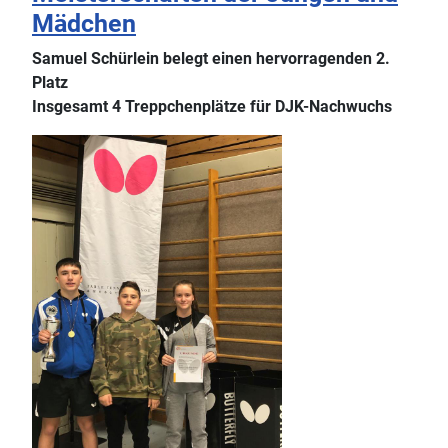
Mädchen
Samuel Schürlein belegt einen hervorragenden 2.
Platz
Insgesamt 4 Treppchenplätze für DJK-Nachwuchs