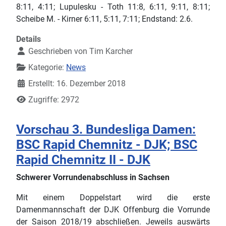
8:11, 4:11; Lupulesku - Toth 11:8, 6:11, 9:11, 8:11;
Scheibe M. - Kirner 6:11, 5:11, 7:11; Endstand: 2.6.
Details
Geschrieben von
Tim Karcher
Kategorie:
News
Erstellt: 16. Dezember 2018
Zugriffe: 2972
Vorschau 3. Bundesliga Damen:
BSC Rapid Chemnitz - DJK; BSC
Rapid Chemnitz II - DJK
Schwerer Vorrundenabschluss in Sachsen
Mit einem Doppelstart wird die erste
Damenmannschaft der DJK Offenburg die Vorrunde
der Saison 2018/19 abschließen. Jeweils auswärts