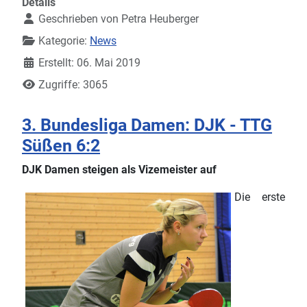
Details
Geschrieben von
Petra Heuberger
Kategorie:
News
Erstellt: 06. Mai 2019
Zugriffe: 3065
3. Bundesliga Damen: DJK - TTG
Süßen 6:2
DJK Damen steigen als Vizemeister auf
Die erste