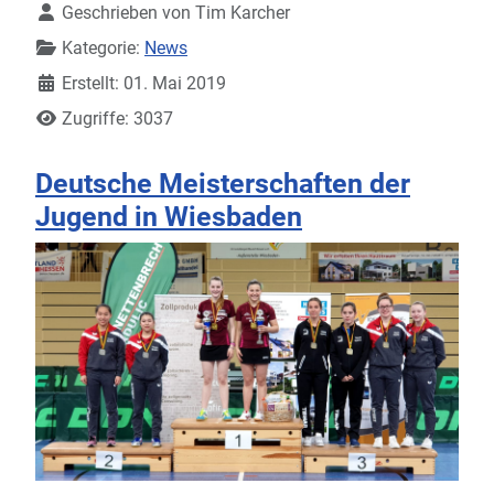
Geschrieben von
Tim Karcher
Kategorie:
News
Erstellt: 01. Mai 2019
Zugriffe: 3037
Deutsche Meisterschaften der
Jugend in Wiesbaden