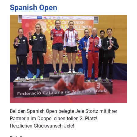
Spanish Open
Bei den Spanish Open belegte Jele Stortz mit ihrer
Partnerin im Doppel einen tollen 2. Platz!
Herzlichen Glückwunsch Jele!