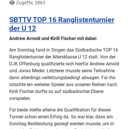
Zugriffe: 2863
SBTTV TOP 16 Ranglistenturnier
der U 12
Andrew Arnold und Kirill Fischer mit dabei
Am Sonntag fand in Singen das Südbadische TOP 16
Ranglistenturnier der Altersklasse U 12 statt. Von der
DJK Offenburg qualifizierte sich hierfür Andrew Arnold
und Jonas Meder. Letzterer musste seine Teilnahme
dann allerdings verletzungsbedingt absagen. Für ihn
rutschte ein weiterer Spieler aus unseren Reihen nach.
Kirill Fischer durfte so auf südbadischer Ebene
vorspielen.
Für beide stellte alleine die Qualifikation für dieses
Turnier schon einen Erfolg da. So war klar, dass am
Sonntag Bestleistung gezeigt werden musste, um in