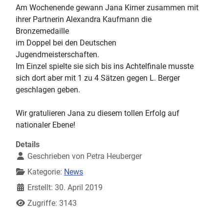
Am Wochenende gewann Jana Kirner zusammen mit
ihrer Partnerin Alexandra Kaufmann die
Bronzemedaille
im Doppel bei den Deutschen
Jugendmeisterschaften.
Im Einzel spielte sie sich bis ins Achtelfinale musste
sich dort aber mit 1 zu 4 Sätzen gegen L. Berger
geschlagen geben.
Wir gratulieren Jana zu diesem tollen Erfolg auf
nationaler Ebene!
Details
Geschrieben von
Petra Heuberger
Kategorie:
News
Erstellt: 30. April 2019
Zugriffe: 3143