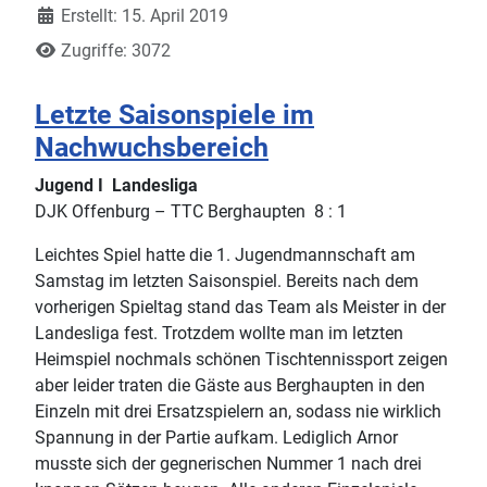
Erstellt: 15. April 2019
Zugriffe: 3072
Letzte Saisonspiele im
Nachwuchsbereich
Jugend I Landesliga
DJK Offenburg – TTC Berghaupten 8 : 1
Leichtes Spiel hatte die 1. Jugendmannschaft am
Samstag im letzten Saisonspiel. Bereits nach dem
vorherigen Spieltag stand das Team als Meister in der
Landesliga fest. Trotzdem wollte man im letzten
Heimspiel nochmals schönen Tischtennissport zeigen
aber leider traten die Gäste aus Berghaupten in den
Einzeln mit drei Ersatzspielern an, sodass nie wirklich
Spannung in der Partie aufkam. Lediglich Arnor
musste sich der gegnerischen Nummer 1 nach drei