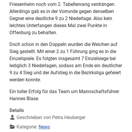
Friesenheim noch vom 2. Tabellenrang verdrängen.
Allerdings gab es in der Vorrunde gegen denselben
Gegner eine deutliche 9 zu 2 Niederlage. Also kein
leichtes Unterfangen dieses Mal zwei Punkte in
Offenburg zu behalten.
Doch schon in den Doppeln wurden die Weichen auf
Sieg gestellt. Mit einer 2 zu 1 Führung ging es in die
Einzelspiele. Es folgten insgesamt 7 Einzelsiege bei
lediglich 3 Niederlagen, sodass am Ende ein deutlicher
9 zu 4 Sieg und der Aufstieg in die Bezirksliga gefeiert
werden konnte.
Ein toller Erfolg für das Team um Mannschaftsführer
Hannes Blase.
Details
Geschrieben von
Petra Heuberger
Kategorie:
News