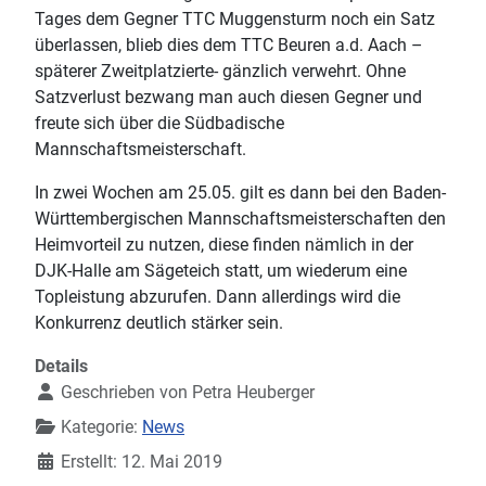
Tages dem Gegner TTC Muggensturm noch ein Satz
überlassen, blieb dies dem TTC Beuren a.d. Aach –
späterer Zweitplatzierte- gänzlich verwehrt. Ohne
Satzverlust bezwang man auch diesen Gegner und
freute sich über die Südbadische
Mannschaftsmeisterschaft.
In zwei Wochen am 25.05. gilt es dann bei den Baden-
Württembergischen Mannschaftsmeisterschaften den
Heimvorteil zu nutzen, diese finden nämlich in der
DJK-Halle am Sägeteich statt, um wiederum eine
Topleistung abzurufen. Dann allerdings wird die
Konkurrenz deutlich stärker sein.
Details
Geschrieben von
Petra Heuberger
Kategorie:
News
Erstellt: 12. Mai 2019