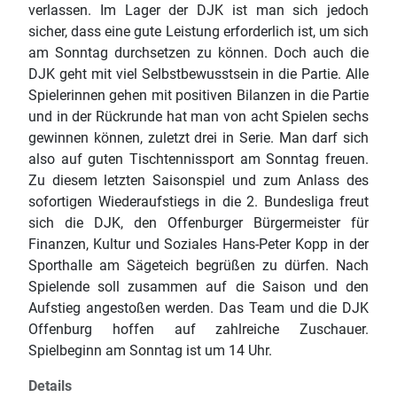
verlassen. Im Lager der DJK ist man sich jedoch
sicher, dass eine gute Leistung erforderlich ist, um sich
am Sonntag durchsetzen zu können. Doch auch die
DJK geht mit viel Selbstbewusstsein in die Partie. Alle
Spielerinnen gehen mit positiven Bilanzen in die Partie
und in der Rückrunde hat man von acht Spielen sechs
gewinnen können, zuletzt drei in Serie. Man darf sich
also auf guten Tischtennissport am Sonntag freuen.
Zu diesem letzten Saisonspiel und zum Anlass des
sofortigen Wiederaufstiegs in die 2. Bundesliga freut
sich die DJK, den Offenburger Bürgermeister für
Finanzen, Kultur und Soziales Hans-Peter Kopp in der
Sporthalle am Sägeteich begrüßen zu dürfen. Nach
Spielende soll zusammen auf die Saison und den
Aufstieg angestoßen werden. Das Team und die DJK
Offenburg hoffen auf zahlreiche Zuschauer.
Spielbeginn am Sonntag ist um 14 Uhr.
Details