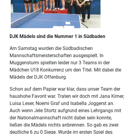
DJK Mädels sind die Nummer 1 in Südbaden
Am Samstag wurden die Südbadischen
Mannschaftsmeisterschaften ausgespielt. In
Muggensturm spielten leider nur 3 Teams in der
Mädchen U18 Konkurrenz um den Titel. Mit dabei die
Mädels der DJK Offenburg.
Schon auf dem Papier war klar, dass unser Team der
haushohe Favorit war. Traten wir doch mit Jana Kirner,
Luisa Leser, Noemi Graf und Isabella Joggerst an.
Auch wenn Jele Stortz aufgrund eines Lehrgangs mit
der Nationalmannschaft nicht dabei sein konnte,
ließen die Mädels nichts anbrennen. So gab es zwei
deutliche 6 zu 0 Siege. Wurde im ersten Spiel des