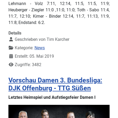
Lehmann - Volz 7:11, 12:14, 11:5, 11:5, 11:9;
Heuberger - Ziegler 11:0 ,11:0, 11:0; Toth - Sabo 11:4,
11:7, 12:10; Kirner - Binder 12:14, 11:7, 11:13, 11:9,
11:8; Endstand: 6:2.
Details
Geschrieben von
Tim Karcher
Kategorie:
News
Erstellt: 05. Mai 2019
Zugriffe: 3482
Vorschau Damen 3. Bundesliga:
DJK Offenburg - TTG Süßen
Letztes Heimspiel und Aufstiegsfeier Damen I