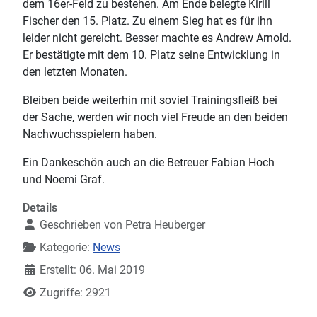
dem 16er-Feld zu bestehen. Am Ende belegte Kirill
Fischer den 15. Platz. Zu einem Sieg hat es für ihn
leider nicht gereicht. Besser machte es Andrew Arnold.
Er bestätigte mit dem 10. Platz seine Entwicklung in
den letzten Monaten.
Bleiben beide weiterhin mit soviel Trainingsfleiß bei
der Sache, werden wir noch viel Freude an den beiden
Nachwuchsspielern haben.
Ein Dankeschön auch an die Betreuer Fabian Hoch
und Noemi Graf.
Details
Geschrieben von
Petra Heuberger
Kategorie:
News
Erstellt: 06. Mai 2019
Zugriffe: 2921