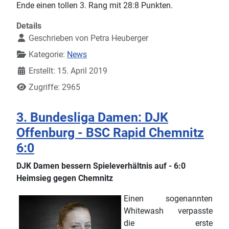
Ende einen tollen 3. Rang mit 28:8 Punkten.
Details
Geschrieben von
Petra Heuberger
Kategorie:
News
Erstellt: 15. April 2019
Zugriffe: 2965
3. Bundesliga Damen: DJK
Offenburg - BSC Rapid Chemnitz
6:0
DJK Damen bessern Spieleverhältnis auf - 6:0
Heimsieg gegen Chemnitz
Einen sogenannten
Whitewash verpasste
die erste