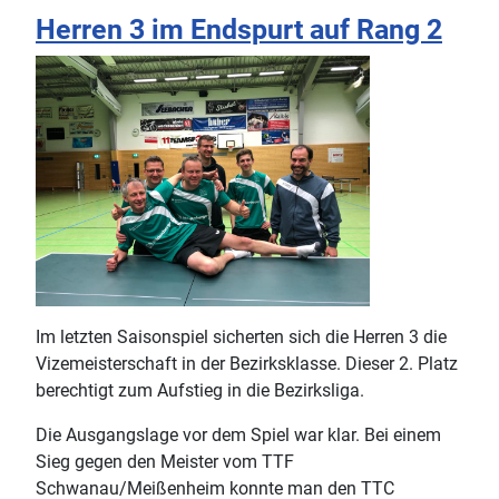
Herren 3 im Endspurt auf Rang 2
Im letzten Saisonspiel sicherten sich die Herren 3 die
Vizemeisterschaft in der Bezirksklasse. Dieser 2. Platz
berechtigt zum Aufstieg in die Bezirksliga.
Die Ausgangslage vor dem Spiel war klar. Bei einem
Sieg gegen den Meister vom TTF
Schwanau/Meißenheim konnte man den TTC