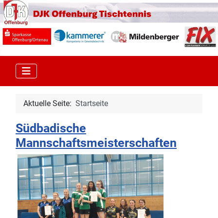
Aktuelle Seite:
Startseite
Südbadische
Mannschaftsmeisterschaften