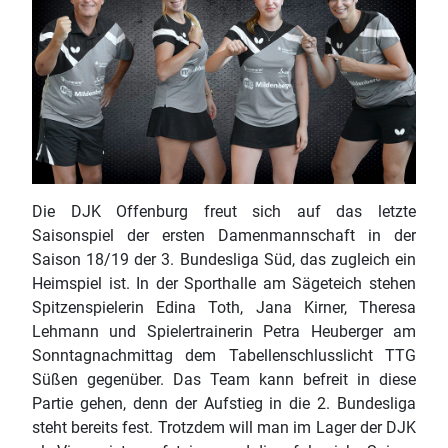
Die DJK Offenburg freut sich auf das letzte
Saisonspiel der ersten Damenmannschaft in der
Saison 18/19 der 3. Bundesliga Süd, das zugleich ein
Heimspiel ist. In der Sporthalle am Sägeteich stehen
Spitzenspielerin Edina Toth, Jana Kirner, Theresa
Lehmann und Spielertrainerin Petra Heuberger am
Sonntagnachmittag dem Tabellenschlusslicht TTG
Süßen gegenüber. Das Team kann befreit in diese
Partie gehen, denn der Aufstieg in die 2. Bundesliga
steht bereits fest. Trotzdem will man im Lager der DJK