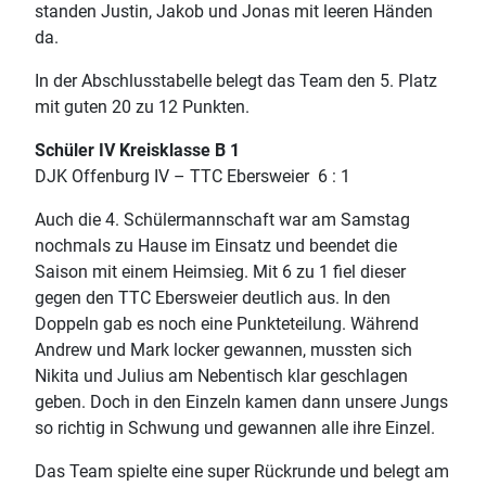
standen Justin, Jakob und Jonas mit leeren Händen
da.
In der Abschlusstabelle belegt das Team den 5. Platz
mit guten 20 zu 12 Punkten.
Schüler IV Kreisklasse B 1
DJK Offenburg IV – TTC Ebersweier 6 : 1
Auch die 4. Schülermannschaft war am Samstag
nochmals zu Hause im Einsatz und beendet die
Saison mit einem Heimsieg. Mit 6 zu 1 fiel dieser
gegen den TTC Ebersweier deutlich aus. In den
Doppeln gab es noch eine Punkteteilung. Während
Andrew und Mark locker gewannen, mussten sich
Nikita und Julius am Nebentisch klar geschlagen
geben. Doch in den Einzeln kamen dann unsere Jungs
so richtig in Schwung und gewannen alle ihre Einzel.
Das Team spielte eine super Rückrunde und belegt am