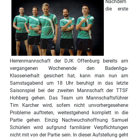
Nachdem
die erste
Herrenmannschaft der DJK Offenburg bereits am
vergangenen Wochenende den Badenliga-
Klassenerhalt gesichert hat, kann man nun am
Samstagabend um 18 Uhr beruhigt in das letzte
Saisonspiel bei der zweiten Mannschaft der TTSF
Hohberg gehen. Das Team um Mannschaftsführer
Tim Karcher wird, sofern nicht unvorhergesehene
Probleme auftreten, weitestgehend komplett in die
Partie gehen. Einzig Nachwuchshoffnung Samuel
Schürlein wird aufgrund familiärer Verpflichtungen
nicht mit von der Partie sein. In dieser Aufstellung geht